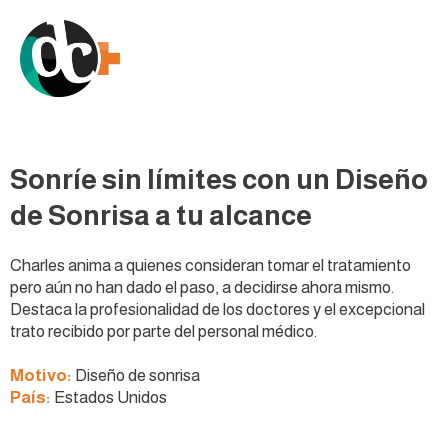
Sonríe sin límites con un Diseño
de Sonrisa a tu alcance
Charles anima a quienes consideran tomar el tratamiento
pero aún no han dado el paso, a decidirse ahora mismo.
Destaca la profesionalidad de los doctores y el excepcional
trato recibido por parte del personal médico.
Motivo:
Diseño de sonrisa
País:
Estados Unidos