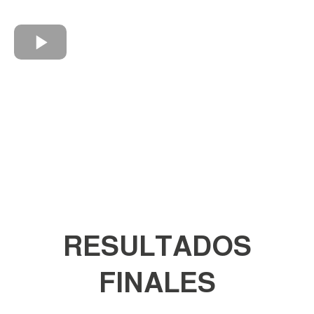
RESULTADOS
FINALES