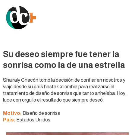
Su deseo siempre fue tener la
sonrisa como la de una estrella
Shairaly Chacón tomó la decisión de confiar en nosotros y
viajó desde su país hasta Colombia para realizarse el
tratamiento de diseño de sonrisa que tanto anhelaba. Hoy,
luce con orgullo el resultado que siempre deseó.
Motivo:
Diseño de sonrisa
País:
Estados Unidos